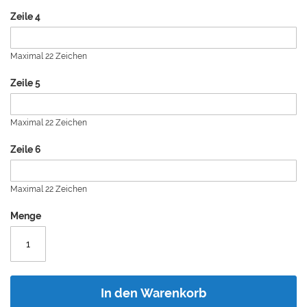
Zeile 4
Maximal 22 Zeichen
Zeile 5
Maximal 22 Zeichen
Zeile 6
Maximal 22 Zeichen
Menge
In den Warenkorb