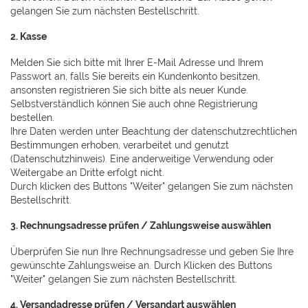
gelangen Sie zum nächsten Bestellschritt.
2. Kasse
Melden Sie sich bitte mit Ihrer E-Mail Adresse und Ihrem
Passwort an, falls Sie bereits ein Kundenkonto besitzen,
ansonsten registrieren Sie sich bitte als neuer Kunde.
Selbstverständlich können Sie auch ohne Registrierung
bestellen.
Ihre Daten werden unter Beachtung der datenschutzrechtlichen
Bestimmungen erhoben, verarbeitet und genutzt
(Datenschutzhinweis). Eine anderweitige Verwendung oder
Weitergabe an Dritte erfolgt nicht.
Durch klicken des Buttons "Weiter" gelangen Sie zum nächsten
Bestellschritt.
3. Rechnungsadresse prüfen / Zahlungsweise auswählen
Überprüfen Sie nun Ihre Rechnungsadresse und geben Sie Ihre
gewünschte Zahlungsweise an. Durch Klicken des Buttons
"Weiter" gelangen Sie zum nächsten Bestellschritt.
4. Versandadresse prüfen / Versandart auswählen